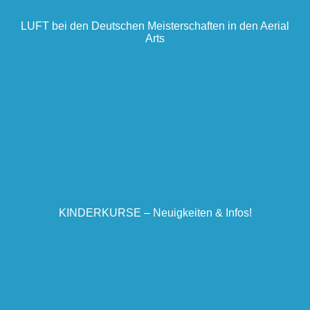
LUFT bei den Deutschen Meisterschaften in den Aerial
Arts
KINDERKURSE – Neuigkeiten & Infos!