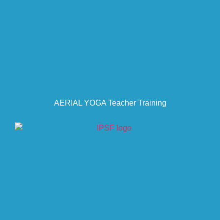
AERIAL YOGA Teacher Training