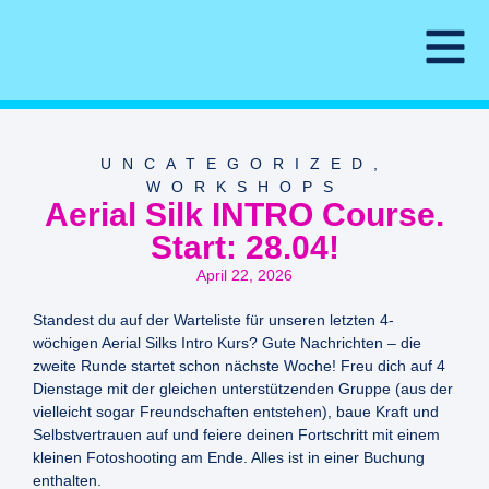
UNCATEGORIZED
,
WORKSHOPS
Aerial Silk INTRO Course.
Start: 28.04!
April 22, 2026
Standest du auf der Warteliste für unseren letzten 4-
wöchigen Aerial Silks Intro Kurs? Gute Nachrichten – die
zweite Runde startet schon nächste Woche! Freu dich auf 4
Dienstage mit der gleichen unterstützenden Gruppe (aus der
vielleicht sogar Freundschaften entstehen), baue Kraft und
Selbstvertrauen auf und feiere deinen Fortschritt mit einem
kleinen Fotoshooting am Ende. Alles ist in einer Buchung
enthalten.