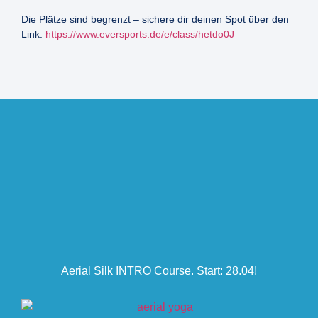
Die Plätze sind begrenzt – sichere dir deinen Spot über den
Link:
https://www.eversports.de/e/class/hetdo0J
Aerial Silk INTRO Course. Start: 28.04!